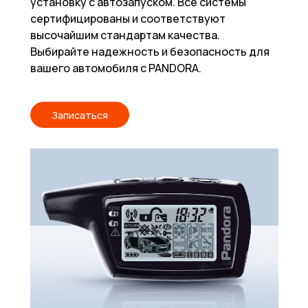
установку с автозапуском. Все системы
сертифицированы и соответствуют
высочайшим стандартам качества.
Выбирайте надежность и безопасность для
вашего автомобиля с PANDORA.
Записаться