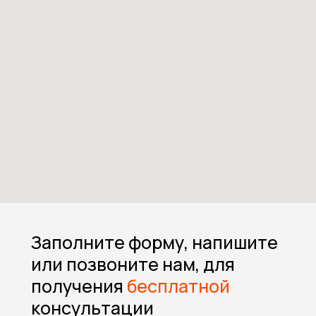
Заполните форму, напишите
или позвоните нам, для
получения
бесплатной
консультации