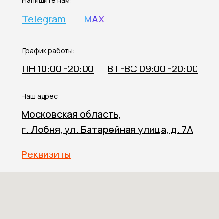
Напишите нам:
Telegram
MAX
График работы:
ПН 10:00 -20:00
ВТ-ВС 09:00 -20:00
Наш адрес:
Московская область,
г. Лобня, ул. Батарейная улица, д. 7А
Реквизиты