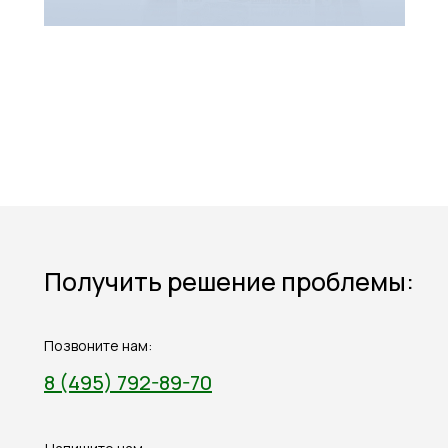
Получить решение проблемы:
Позвоните нам:
8 (495) 792-89-70