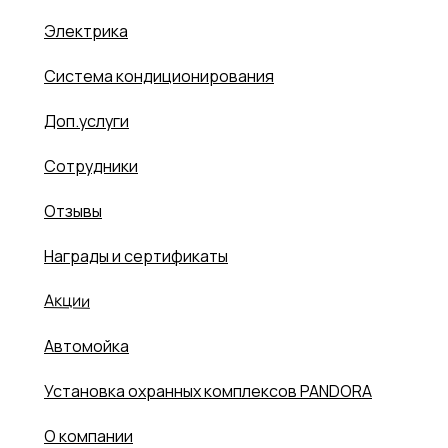
Электрика
Система кондиционирования
Доп.услуги
Сотрудники
Отзывы
Награды и сертификаты
Акции
Автомойка
Установка охранных комплексов PANDORA
О компании