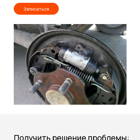
Записаться
Получить решение проблемы: