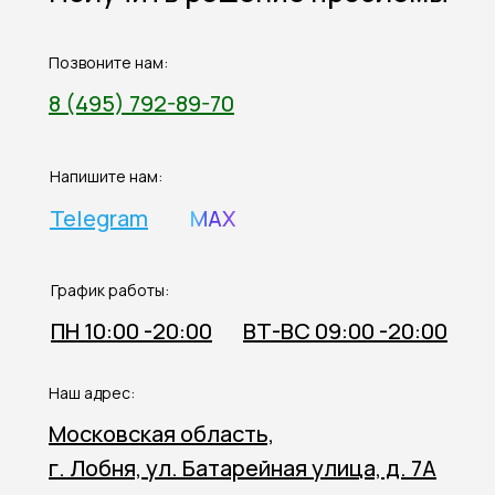
Позвоните нам:
8 (495) 792-89-70
Напишите нам:
Telegram
MAX
График работы:
ПН 10:00 -20:00
ВТ-ВС 09:00 -20:00
Наш адрес:
Московская область,
г. Лобня, ул. Батарейная улица, д. 7А