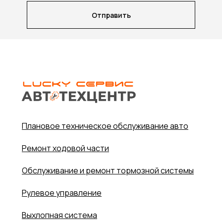
Отправить
Плановое техническое обслуживание авто
Ремонт ходовой части
Обслуживание и ремонт тормозной системы
Рулевое управление
Выхлопная система