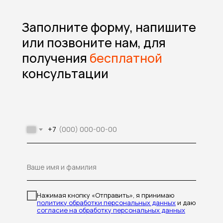
Заполните форму, напишите
или позвоните нам, для
получения
бесплатной
консультации
+7
Ваше имя и фамилия
Нажимая кнопку «Отправить», я принимаю
политику обработки персональных данных
и даю
согласие на обработку персональных данных