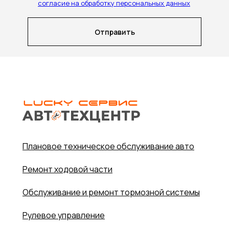
согласие на обработку персональных данных
Отправить
Плановое техническое обслуживание авто
Ремонт ходовой части
Обслуживание и ремонт тормозной системы
Рулевое управление