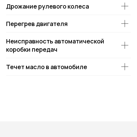
Дрожание рулевого колеса
Перегрев двигателя
Неисправность автоматической
коробки передач
Течет масло в автомобиле