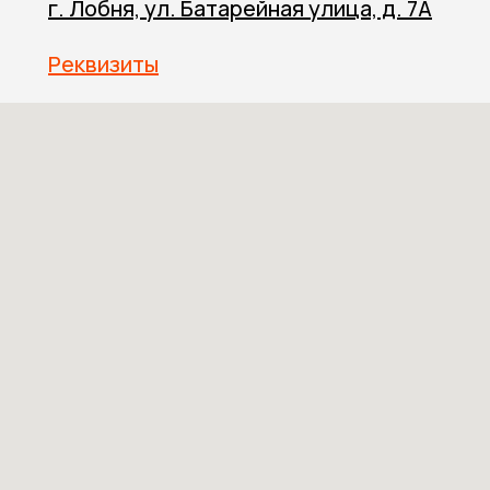
г. Лобня, ул. Батарейная улица, д. 7А
Реквизиты