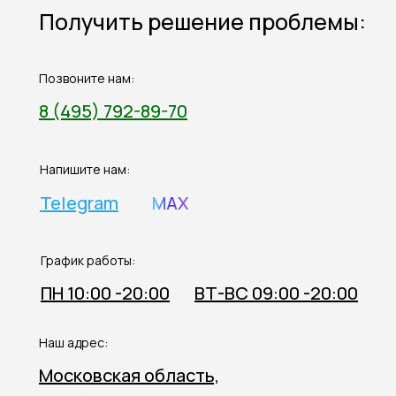
Получить решение проблемы:
Позвоните нам:
8 (495) 792-89-70
Напишите нам:
Telegram
MAX
График работы:
ПН 10:00 -20:00
ВТ-ВС 09:00 -20:00
Наш адрес:
Московская область,