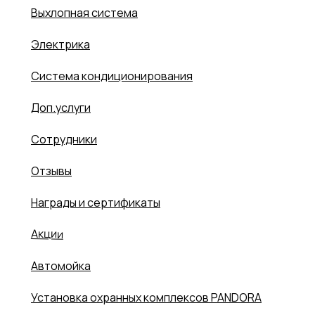
Выхлопная система
Электрика
Система кондиционирования
Доп.услуги
Сотрудники
Отзывы
Награды и сертификаты
Акции
Автомойка
Установка охранных комплексов PANDORA