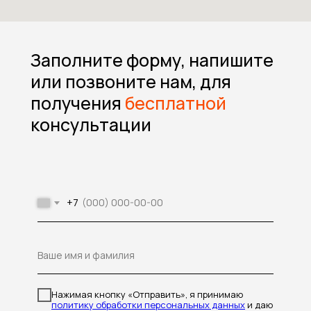
Заполните форму, напишите
или позвоните нам, для
получения
бесплатной
консультации
+7
Ваше имя и фамилия
Нажимая кнопку «Отправить», я принимаю
политику обработки персональных данных
и даю