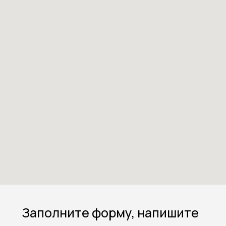
Заполните форму, напишите