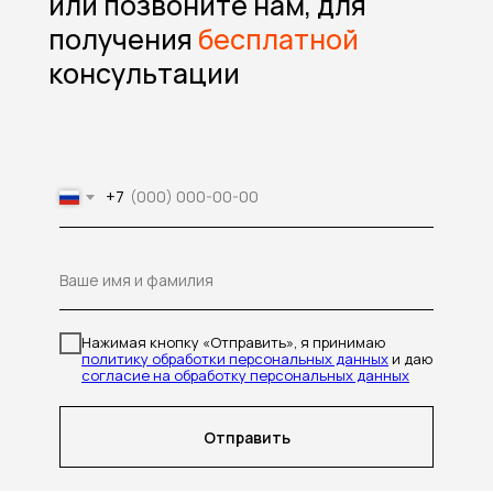
или позвоните нам, для
получения
бесплатной
консультации
+7
Ваше имя и фамилия
Нажимая кнопку «Отправить», я принимаю
политику обработки персональных данных
и даю
согласие на обработку персональных данных
Отправить