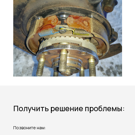
Получить решение проблемы:
Позвоните нам: