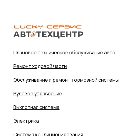
Плановое техническое обслуживание авто
Ремонт ходовой части
Обслуживание и ремонт тормозной системы
Рулевое управление
Выхлопная система
Электрика
Система кондиционирования