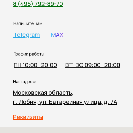
8 (495) 792-89-70
Напишите нам:
Telegram
MAX
График работы:
ПН 10:00 -20:00
ВТ-ВС 09:00 -20:00
Наш адрес:
Московская область,
г. Лобня, ул. Батарейная улица, д. 7А
Реквизиты