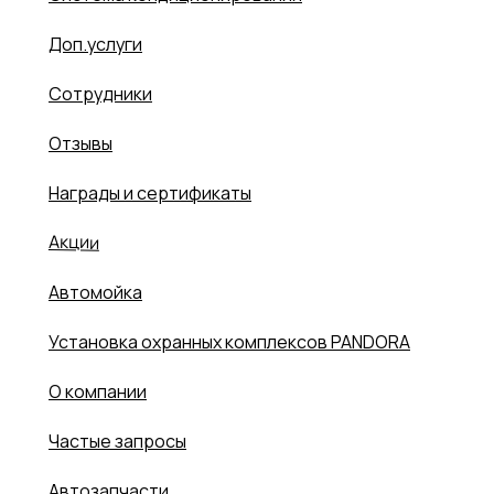
Доп.услуги
Сотрудники
Отзывы
Награды и сертификаты
Акции
Автомойка
Установка охранных комплексов PANDORA
О компании
Частые запросы
Автозапчасти