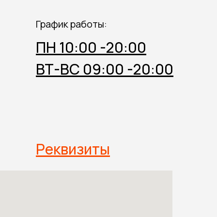
График работы:
ПН 10:00 -20:00
ВТ-ВС 09:00 -20:00
Реквизиты