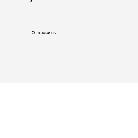
Отправить