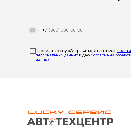
+7
Нажимая кнопку «Отправить», я принимаю
полити
персональных данных
и даю
согласие на обрабо
данных