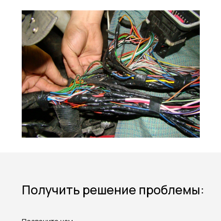
Получить решение проблемы: