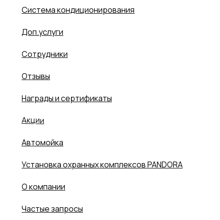
Система кондиционирования
Доп.услуги
Сотрудники
Отзывы
Награды и сертификаты
Акции
Автомойка
Установка охранных комплексов PANDORA
О компании
Частые запросы