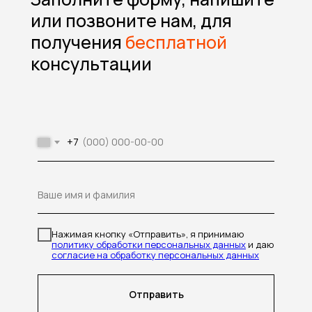
или позвоните нам, для
получения
бесплатной
консультации
+7
Ваше имя и фамилия
Нажимая кнопку «Отправить», я принимаю
политику обработки персональных данных
и даю
согласие на обработку персональных данных
Отправить