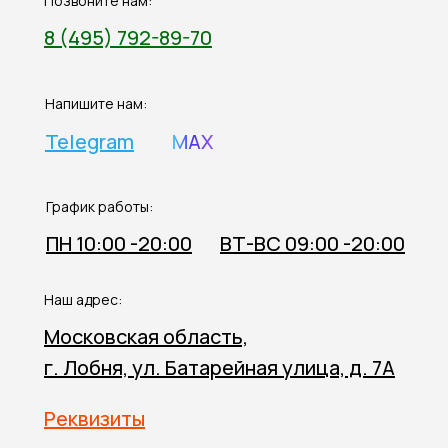
Позвоните нам:
8 (495) 792-89-70
Напишите нам:
Telegram
MAX
График работы:
ПН 10:00 -20:00
ВТ-ВС 09:00 -20:00
Наш адрес:
Московская область,
г. Лобня, ул. Батарейная улица, д. 7А
Реквизиты