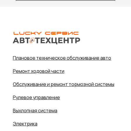
Плановое техническое обслуживание авто
Ремонт ходовой части
Обслуживание и ремонт тормозной системы
Рулевое управление
Выхлопная система
Электрика